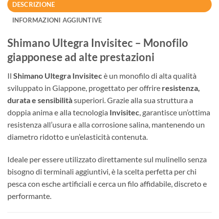
DESCRIZIONE
INFORMAZIONI AGGIUNTIVE
Shimano Ultegra Invisitec – Monofilo
giapponese ad alte prestazioni
Il
Shimano Ultegra Invisitec
è un monofilo di alta qualità
sviluppato in Giappone, progettato per offrire
resistenza,
durata e sensibilità
superiori. Grazie alla sua struttura a
doppia anima e alla tecnologia
Invisitec
, garantisce un’ottima
resistenza all’usura e alla corrosione salina, mantenendo un
diametro ridotto e un’elasticità contenuta.
Ideale per essere utilizzato direttamente sul mulinello senza
bisogno di terminali aggiuntivi, è la scelta perfetta per chi
pesca con esche artificiali e cerca un filo affidabile, discreto e
performante.