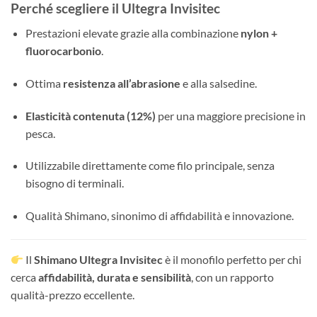
Perché scegliere il Ultegra Invisitec
Prestazioni elevate grazie alla combinazione
nylon +
fluorocarbonio
.
Ottima
resistenza all’abrasione
e alla salsedine.
Elasticità contenuta (12%)
per una maggiore precisione in
pesca.
Utilizzabile direttamente come filo principale, senza
bisogno di terminali.
Qualità Shimano, sinonimo di affidabilità e innovazione.
Il
Shimano Ultegra Invisitec
è il monofilo perfetto per chi
cerca
affidabilità, durata e sensibilità
, con un rapporto
qualità-prezzo eccellente.