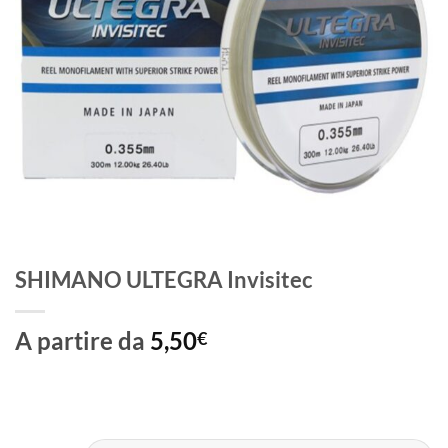
SHIMANO ULTEGRA Invisitec
A partire da
5,50
€