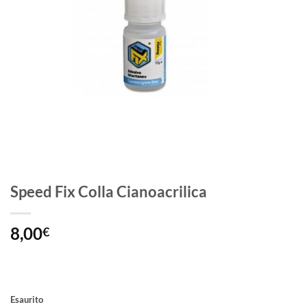
Speed Fix Colla Cianoacrilica
8,00
€
Esaurito