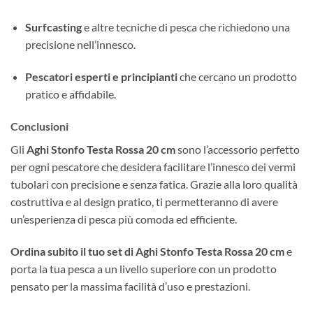
Surfcasting
e altre tecniche di pesca che richiedono una
precisione nell’innesco.
Pescatori esperti e principianti
che cercano un prodotto
pratico e affidabile.
Conclusioni
Gli
Aghi Stonfo Testa Rossa 20 cm
sono l’accessorio perfetto
per ogni pescatore che desidera facilitare l’innesco dei vermi
tubolari con precisione e senza fatica. Grazie alla loro qualità
costruttiva e al design pratico, ti permetteranno di avere
un’esperienza di pesca più comoda ed efficiente.
Ordina subito il tuo set di Aghi Stonfo Testa Rossa 20 cm
e
porta la tua pesca a un livello superiore con un prodotto
pensato per la massima facilità d’uso e prestazioni.