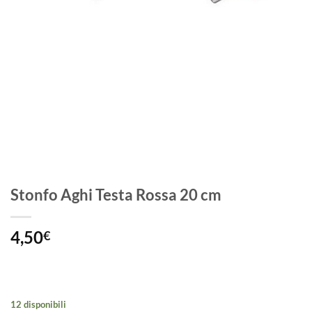
Stonfo Aghi Testa Rossa 20 cm
4,50
€
12 disponibili