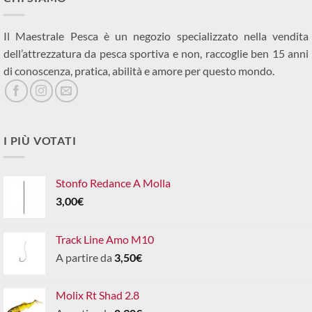
Il Maestrale Pesca è un negozio specializzato nella vendita
dell’attrezzatura da pesca sportiva e non, raccoglie ben 15 anni
di conoscenza, pratica, abilità e amore per questo mondo.
I PIÙ VOTATI
Stonfo Redance A Molla
3,00
€
Track Line Amo M10
A partire da
3,50
€
Molix Rt Shad 2.8