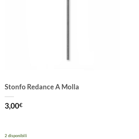
Stonfo Redance A Molla
3,00
€
2 disponibili