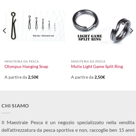
MINUTERIA DA PESCA
MINUTERIA DA PESCA
Olympus Hanging Snap
Molix Light Game Split Ring
A partire da
2,50
€
A partire da
2,50
€
CHI SIAMO
Il Maestrale Pesca è un negozio specializzato nella vendita
dell’attrezzatura da pesca sportiva e non, raccoglie ben 15 anni