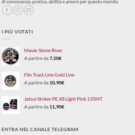
di conoscenza, pratica, abilità e amore per questo mondo.
I PIÙ VOTATI
Maver Stone River
A partire da
7,50
€
Filo Track Line Gold Line
A partire da
10,90
€
Jatsui Striker PE X8 Light Pink 135MT
A partire da
11,90
€
ENTRA NEL CANALE TELEGRAM