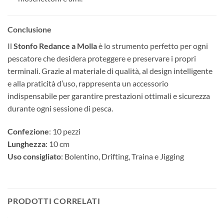
Conclusione
Il
Stonfo Redance a Molla
è lo strumento perfetto per ogni
pescatore che desidera proteggere e preservare i propri
terminali. Grazie al materiale di qualità, al design intelligente
e alla praticità d’uso, rappresenta un accessorio
indispensabile per garantire prestazioni ottimali e sicurezza
durante ogni sessione di pesca.
Confezione
: 10 pezzi
Lunghezza
: 10 cm
Uso consigliato
: Bolentino, Drifting, Traina e Jigging
PRODOTTI CORRELATI