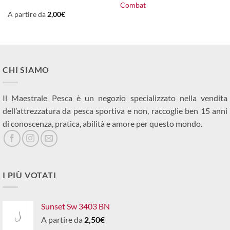
Combat
A partire da
2,00
€
CHI SIAMO
Il Maestrale Pesca è un negozio specializzato nella vendita
dell’attrezzatura da pesca sportiva e non, raccoglie ben 15 anni
di conoscenza, pratica, abilità e amore per questo mondo.
I PIÙ VOTATI
Sunset Sw 3403 BN
A partire da
2,50
€