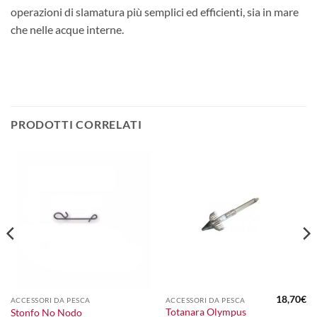
operazioni di slamatura più semplici ed efficienti, sia in mare
che nelle acque interne.
PRODOTTI CORRELATI
18,70
€
ACCESSORI DA PESCA
ACCESSORI DA PESCA
Totanara Olympus
Stonfo No Nodo