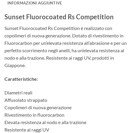
INFORMAZIONI AGGIUNTIVE
Sunset Fluorocoated Rs Competition
Sunset Fluorocoated Rs Competition è realizzato con
copolimeri di nuova generazione. Dotato di rivestimento in
Fluorocarbon per un’elevata resistenza all’abrasione e per un
perfetto scorrimento negli anelli, ha un’elevata resistenza al
nodo e alla trazione. Resistente ai raggi UV, prodotti in
Giappone.
Caratteristiche:
Diametri reali
Affusolato strappato
Copolimeri di nuova generazione
Rivestimento in fluorocarbon
Elevata resistenza al nodo e alla trazione
Resistente ai raggi UV