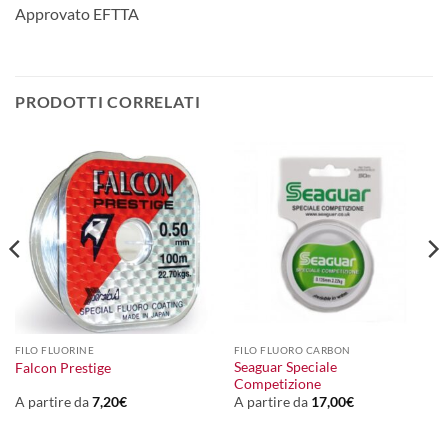
Approvato EFTTA
PRODOTTI CORRELATI
FILO FLUORINE
FILO FLUORO CARBON
Seaguar Speciale
Falcon Prestige
Competizione
A partire da
7,20
€
A partire da
17,00
€