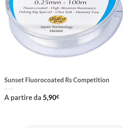
Sunset Fluorocoated Rs Competition
A partire da
5,90
€