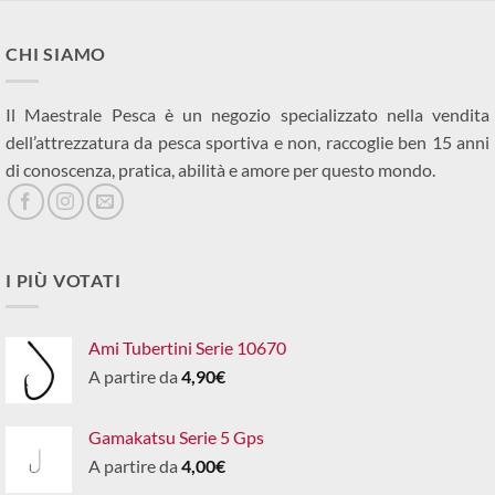
CHI SIAMO
Il Maestrale Pesca è un negozio specializzato nella vendita
dell’attrezzatura da pesca sportiva e non, raccoglie ben 15 anni
di conoscenza, pratica, abilità e amore per questo mondo.
I PIÙ VOTATI
Ami Tubertini Serie 10670
A partire da
4,90
€
Gamakatsu Serie 5 Gps
A partire da
4,00
€