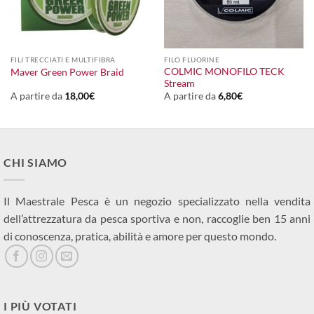
FILI TRECCIATI E MULTIFIBRA
FILO FLUORINE
COLMIC MONOFILO TECK
Maver Green Power Braid
Stream
A partire da
18,00
€
A partire da
6,80
€
CHI SIAMO
Il Maestrale Pesca è un negozio specializzato nella vendita
dell’attrezzatura da pesca sportiva e non, raccoglie ben 15 anni
di conoscenza, pratica, abilità e amore per questo mondo.
I PIÙ VOTATI