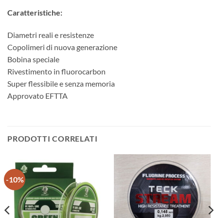
Caratteristiche:
Diametri reali e resistenze
Copolimeri di nuova generazione
Bobina speciale
Rivestimento in fluorocarbon
Super flessibile e senza memoria
Approvato EFTTA
PRODOTTI CORRELATI
-10%