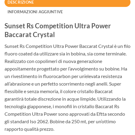
DESCRIZIONE
INFORMAZIONI AGGIUNTIVE
Sunset Rs Competition Ultra Power
Baccarat Crystal
Sunset Rs Competition Ultra Power Baccarat Crystal è un filo
fluoro coated da utilizzare sia in bobina, sia come terminale.
Realizzato con copolimeri di nuova generazione
appositamente progettato per l’avvolgimento su bobine. Ha
un rivestimento in fluorocarbon per un’elevata resistenza
all’abrasione e un perfetto scorrimento negli anelli. Super
flessibile e senza memoria, il colore cristallo Baccarat
garantirà totale discrezione in acque limpide. Utilizzando la
tecnologia giapponese, i monofili in cristallo Baccarat Rs
Competition Ultra Power sono approvati da Eftta secondo
gli standard Iso 2062. Bobine da 250 mt, per un’ottimo
rapporto qualità prezzo.