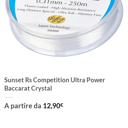
Sunset Rs Competition Ultra Power
Baccarat Crystal
A partire da
12,90
€