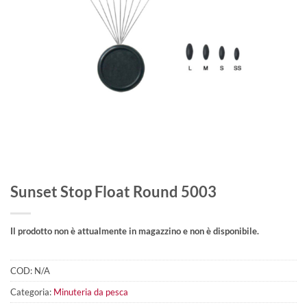
Sunset Stop Float Round 5003
Il prodotto non è attualmente in magazzino e non è disponibile.
COD:
N/A
Categoria:
Minuteria da pesca