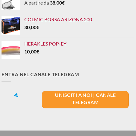
A partire da
38,00
€
COLMIC BORSA ARIZONA 200
30,00
€
HERAKLES POP-EY
10,00
€
ENTRA NEL CANALE TELEGRAM
UNISCITI A NOI | CANALE
TELEGRAM