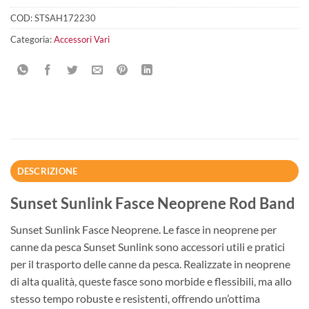
COD:
STSAH172230
Categoria:
Accessori Vari
DESCRIZIONE
Sunset Sunlink Fasce Neoprene Rod Band
Sunset Sunlink Fasce Neoprene. Le fasce in neoprene per
canne da pesca Sunset Sunlink sono accessori utili e pratici
per il trasporto delle canne da pesca. Realizzate in neoprene
di alta qualità, queste fasce sono morbide e flessibili, ma allo
stesso tempo robuste e resistenti, offrendo un’ottima