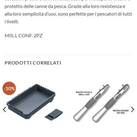
protetto delle canne da pesca. Grazie alla loro resistenza e
alla loro semplicità d’uso, sono perfette per i pescatori di tutti
i livelli.
MIS. L CONF. 2PZ
PRODOTTI CORRELATI
-10%