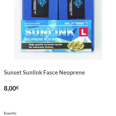
Sunset Sunlink Fasce Neoprene
8,00
€
Esaurito