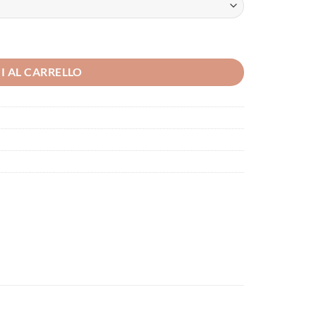
I AL CARRELLO