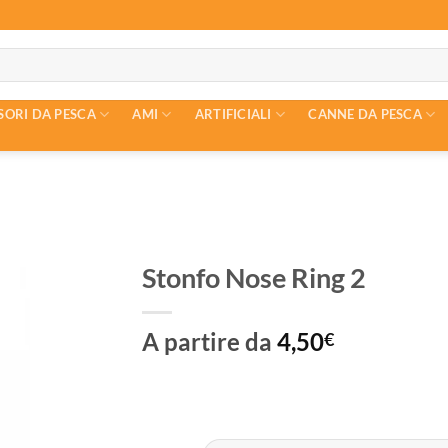
SORI DA PESCA
AMI
ARTIFICIALI
CANNE DA PESCA
Stonfo Nose Ring 2
A partire da
4,50
€