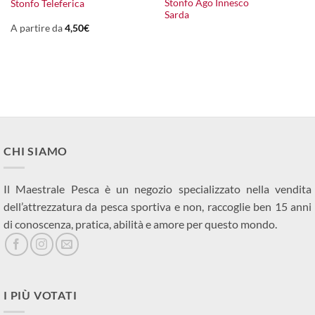
Stonfo Ago Innesco
Stonfo Teleferica
Sarda
A partire da
4,50
€
CHI SIAMO
Il Maestrale Pesca è un negozio specializzato nella vendita
dell’attrezzatura da pesca sportiva e non, raccoglie ben 15 anni
di conoscenza, pratica, abilità e amore per questo mondo.
I PIÙ VOTATI