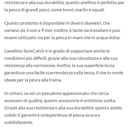
resistenza e alla sua durabilità, questo anellino è perfetto per
la pesca di grandi pesci, come tonni, marlin e squali.
Questo prodotto è disponibile in diversi diametri, che
variano da 3 mm a 9 mm. Inoltre, è facile da installare e può
essere utilizzato sia per la pesca in mare che in acqua dolce.
L’anellino SureCatch è in grado di sopportare anche le
condizioni più difficili, grazie alla sua robustezza e alla sua
resistenza alla corrosione. Inoltre, la sua superficie liscia
garantisce una facile scorrevolezza sulla lenza, il che lo rende
ideale per la pesca alla traina.
In sintesi, se sei un pescatore appassionato che cerca
accessori di qualità, questo accessorio è un’ottima scelta.
Grazie alla sua resistenza e alla sua durabilità, questo anello
solido ti garantirà un’esperienza di pesca sicura e
soddisfacente.