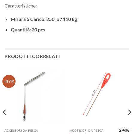
Caratteristiche:
Misura 5 Carico: 250 lb / 110 kg
Quantità: 20 pcs
PRODOTTI CORRELATI
-47%
2,40
€
ACCESSORI DA PESCA
ACCESSORI DA PESCA