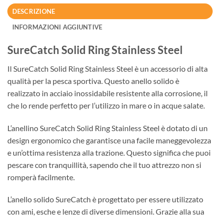
DESCRIZIONE
INFORMAZIONI AGGIUNTIVE
SureCatch Solid Ring Stainless Steel
Il SureCatch Solid Ring Stainless Steel è un accessorio di alta
qualità per la pesca sportiva. Questo anello solido è
realizzato in acciaio inossidabile resistente alla corrosione, il
che lo rende perfetto per l’utilizzo in mare o in acque salate.
L’anellino SureCatch Solid Ring Stainless Steel è dotato di un
design ergonomico che garantisce una facile maneggevolezza
e un’ottima resistenza alla trazione. Questo significa che puoi
pescare con tranquillità, sapendo che il tuo attrezzo non si
romperà facilmente.
L’anello solido SureCatch è progettato per essere utilizzato
con ami, esche e lenze di diverse dimensioni. Grazie alla sua