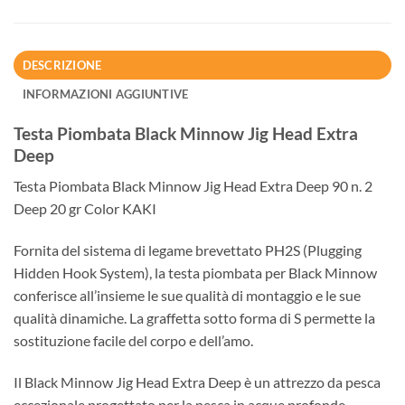
DESCRIZIONE
INFORMAZIONI AGGIUNTIVE
Testa Piombata Black Minnow Jig Head Extra
Deep
Testa Piombata Black Minnow Jig Head Extra Deep 90 n. 2
Deep 20 gr Color KAKI
Fornita del sistema di legame brevettato PH2S (Plugging
Hidden Hook System), la testa piombata per Black Minnow
conferisce all’insieme le sue qualità di montaggio e le sue
qualità dinamiche. La graffetta sotto forma di S permette la
sostituzione facile del corpo e dell’amo.
Il Black Minnow Jig Head Extra Deep è un attrezzo da pesca
eccezionale progettato per la pesca in acque profonde.