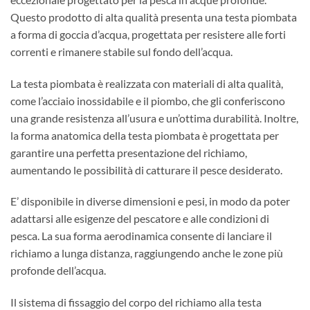
Questo prodotto di alta qualità presenta una testa piombata
a forma di goccia d’acqua, progettata per resistere alle forti
correnti e rimanere stabile sul fondo dell’acqua.
La testa piombata è realizzata con materiali di alta qualità,
come l’acciaio inossidabile e il piombo, che gli conferiscono
una grande resistenza all’usura e un’ottima durabilità. Inoltre,
la forma anatomica della testa piombata è progettata per
garantire una perfetta presentazione del richiamo,
aumentando le possibilità di catturare il pesce desiderato.
E’ disponibile in diverse dimensioni e pesi, in modo da poter
adattarsi alle esigenze del pescatore e alle condizioni di
pesca. La sua forma aerodinamica consente di lanciare il
richiamo a lunga distanza, raggiungendo anche le zone più
profonde dell’acqua.
Il sistema di fissaggio del corpo del richiamo alla testa