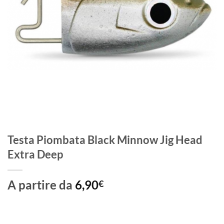
Testa Piombata Black Minnow Jig Head
Extra Deep
A partire da
6,90
€