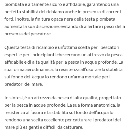
piombata è altamente sicuro e affidabile, garantendo una
perfetta stabilità del richiamo anche in presenza di correnti
forti. Inoltre, la finitura opaca nera della testa piombata
aumenta la sua discrezione, evitando di allertare i pesci della
presenza del pescatore.
Questa testa di ricambio è un’ottima scelta per i pescatori
esperti e per i principianti che cercano un attrezzo da pesca
affidabile e di alta qualità per la pesca in acque profonde. La
sua forma aerodinamica, la resistenza all’usura e la stabilità
sul fondo dell’acqua lo rendono un’arma mortale per i
predatori del mare.
In sintesi, è un attrezzo da pesca di alta qualità, progettato
per la pesca in acque profonde. La sua forma anatomica, la
resistenza all’usura e la stabilità sul fondo dell’acqua lo
rendono una scelta eccellente per catturare i predatori del
mare più esigenti e difficili da catturare.