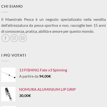
CHI SIAMO
Il Maestrale Pesca è un negozio specializzato nella vendita
dell’attrezzatura da pesca sportiva e non, raccoglie ben 15 anni
di conoscenza, pratica, abilità e amore per questo mondo.
I PIÙ VOTATI
13 FISHING Fate v3 Spinning
A partire da
94,00
€
NOMURA ALUMINIUM LIP GRIP
30,00
€