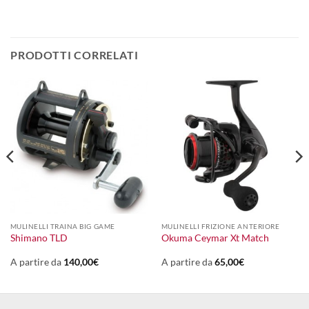
PRODOTTI CORRELATI
MULINELLI TRAINA BIG GAME
MULINELLI FRIZIONE ANTERIORE
Shimano TLD
Okuma Ceymar Xt Match
A partire da
140,00
€
A partire da
65,00
€