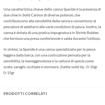
Una caratteristica chiave della canna Sparide è la presenza di
due cime in Solid Carbon di diverse potenze, che
contribuiscono alla sensibilità della canna e consentono al
pescatore di adattarsi alle varie condizioni di pesca. Inoltre, la
canna è dotata di una pratica impugnatura in Shrink Rubber,
che fornisce una presa confortevole e salda durante l’utilizzo.
In sintesi, la Sparide è una canna specializzata per la pesca
leggera dalla barca, con una costruzione pensata per la
sensibilità, la maneggevolezza e la cattura di specie come
orate, saraghi, occhiate e mormore. 2vette solid tip ; 0-10gr
0-15gr
PRODOTTI CORRELATI