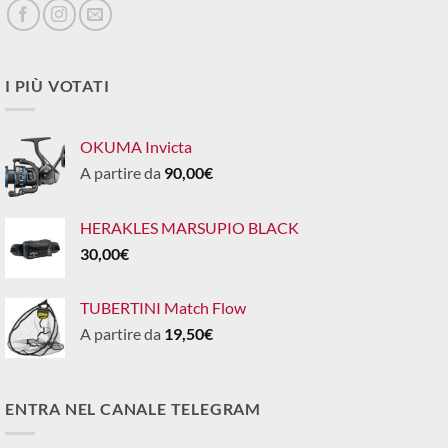
I PIÙ VOTATI
OKUMA Invicta
A partire da
90,00
€
HERAKLES MARSUPIO BLACK
30,00
€
TUBERTINI Match Flow
A partire da
19,50
€
ENTRA NEL CANALE TELEGRAM