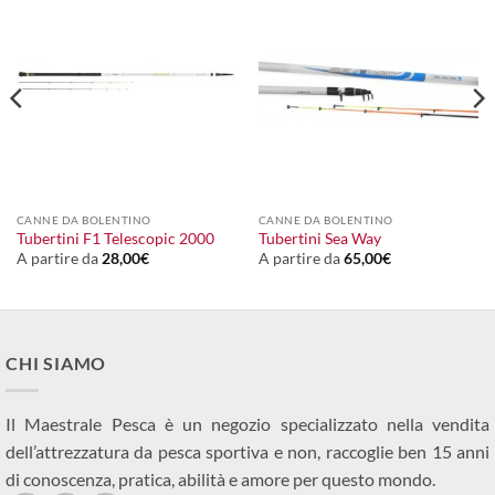
CANNE DA BOLENTINO
CANNE DA BOLENTINO
Tubertini F1 Telescopic 2000
Tubertini Sea Way
A partire da
28,00
€
A partire da
65,00
€
CHI SIAMO
Il Maestrale Pesca è un negozio specializzato nella vendita
dell’attrezzatura da pesca sportiva e non, raccoglie ben 15 anni
di conoscenza, pratica, abilità e amore per questo mondo.