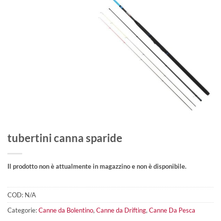
tubertini canna sparide
Il prodotto non è attualmente in magazzino e non è disponibile.
COD:
N/A
Categorie:
Canne da Bolentino
,
Canne da Drifting
,
Canne Da Pesca