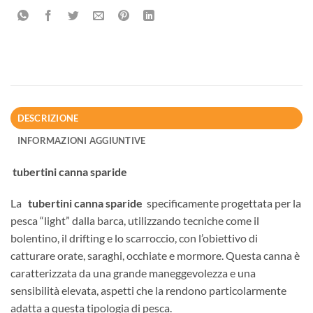
DESCRIZIONE
INFORMAZIONI AGGIUNTIVE
tubertini canna sparide
La
tubertini canna sparide
specificamente progettata per la
pesca “light” dalla barca, utilizzando tecniche come il
bolentino, il drifting e lo scarroccio, con l’obiettivo di
catturare orate, saraghi, occhiate e mormore. Questa canna è
caratterizzata da una grande maneggevolezza e una
sensibilità elevata, aspetti che la rendono particolarmente
adatta a questa tipologia di pesca.