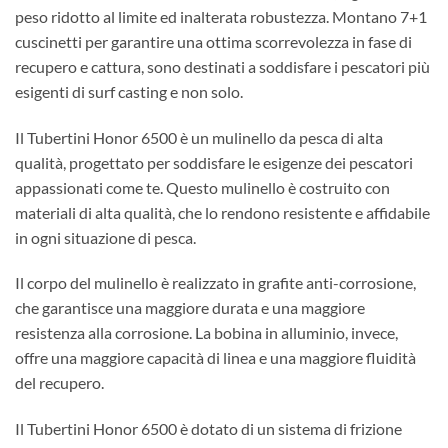
peso ridotto al limite ed inalterata robustezza. Montano 7+1
cuscinetti per garantire una ottima scorrevolezza in fase di
recupero e cattura, sono destinati a soddisfare i pescatori più
esigenti di surf casting e non solo.
Il Tubertini Honor 6500 è un mulinello da pesca di alta
qualità, progettato per soddisfare le esigenze dei pescatori
appassionati come te. Questo mulinello è costruito con
materiali di alta qualità, che lo rendono resistente e affidabile
in ogni situazione di pesca.
Il corpo del mulinello è realizzato in grafite anti-corrosione,
che garantisce una maggiore durata e una maggiore
resistenza alla corrosione. La bobina in alluminio, invece,
offre una maggiore capacità di linea e una maggiore fluidità
del recupero.
Il Tubertini Honor 6500 è dotato di un sistema di frizione