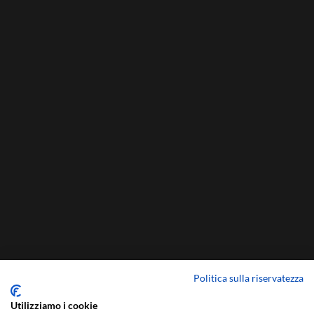
Politica sulla riservatezza
Utilizziamo i cookie