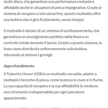
multi-disco, che garantisce una performance costante e
affidabile anche in situazioni di pesca impegnative. Grazie al
sistema di recupero a vite senza fine, questo mulinello offre
una bobina che si gira fluidamente, senza intoppi.
Il mulinello è dotato di un sistema di oscillazione lenta, che
garantisce un avvolgimento perfetto della linea e un
controllo totale durante il lancio. Grazie a questo sistema, la
linea viene distribuita uniformemente sulla bobina,
riducendo al minimo i grovigli.
Approfondimento
Il Tubertini Honor 6500 è un mulinello versatile, adatto a
molteplici tecniche di pesca, come la pesca in mare e in fiume.
La sua capacità di recupero e la sua affidabilità lo rendono
uno strumento indispensabile per ogni pescatore
appassionato.