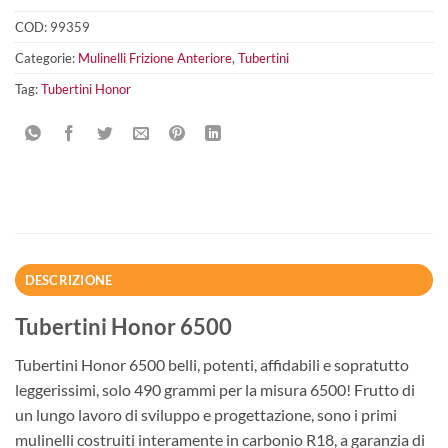
COD:
99359
Categorie:
Mulinelli Frizione Anteriore
,
Tubertini
Tag:
Tubertini Honor
DESCRIZIONE
Tubertini Honor 6500
Tubertini Honor 6500 belli, potenti, affidabili e sopratutto
leggerissimi, solo 490 grammi per la misura 6500! Frutto di
un lungo lavoro di sviluppo e progettazione, sono i primi
mulinelli costruiti interamente in carbonio R18, a garanzia di