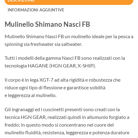
DESCRIZIONE
INFORMAZIONI AGGIUNTIVE
Mulinello Shimano Nasci FB
Mulinello Shimano Nasci FB un mulinello ideale per la pesca a
spinning sia freshwater sia saltwater.
Tutti i modelli della gamma Nasci FB sono realizzati con la
tecnologia HAGANE (HGN GEAR, X-SHIP).
Il corpo è in lega XGT-7 ad alta rigidità e robustezza che
riduce ogni tipo di flessione e garantisce solidità
e leggerezza al mulinello.
Gli ingranaggi ed i cuscinetti presenti sono creati con la
tecnica HGN GEAR, realizzati quindi in allumunio forgiato a
freddo; in questo modo si concentrano nel cuore del
mulinello fluidità, resistenza, leggerezza e potenza durature