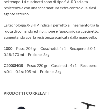
nel tempo. I 4 cuscinetti sono di tipo S A-RB ad alta
resistenza e con una schermatura extra contro qualsiasi
agente esterno.
La tecnologia X-SHIP indica il perfetto allineamento tra la
ruota di comando ed il pignone e l’appoggio su cuscinetto,
aumentando così la resistenza scaricata dalla manovella.
1000
– Peso: 205 gr – Cuscinetti: 4+1 – Recupero: 5.0:1 –
0.18/170 mt – Frizione: 3kg
C2000HGS
– Peso: 220 gr – Cuscinetti: 4+1 – Recupero:
6.0:1 – 0.16/105 mt – Frizione: 3kg
PRODOTTI CORRELATI