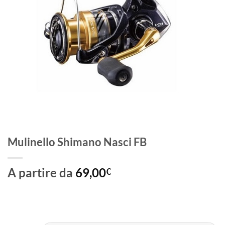
Mulinello Shimano Nasci FB
A partire da
69,00
€