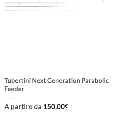
Tubertini Next Generation Parabolic
Feeder
A partire da
150,00
€