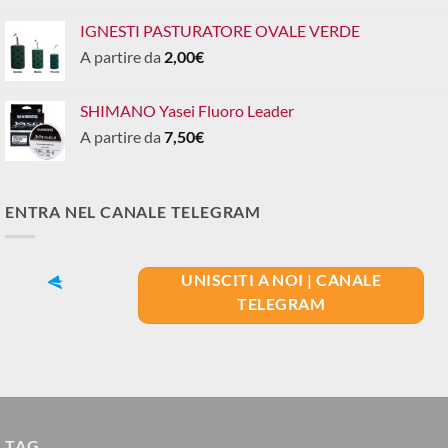
IGNESTI PASTURATORE OVALE VERDE
A partire da
2,00
€
SHIMANO Yasei Fluoro Leader
A partire da
7,50
€
ENTRA NEL CANALE TELEGRAM
UNISCITI A NOI | CANALE
TELEGRAM
TAG