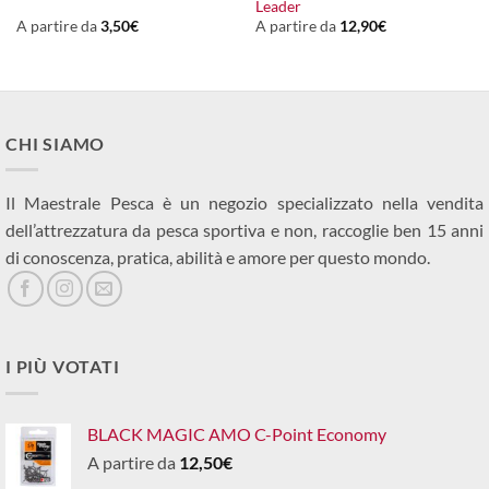
Leader
A partire da
3,50
€
A partire da
12,90
€
CHI SIAMO
Il Maestrale Pesca è un negozio specializzato nella vendita
dell’attrezzatura da pesca sportiva e non, raccoglie ben 15 anni
di conoscenza, pratica, abilità e amore per questo mondo.
I PIÙ VOTATI
BLACK MAGIC AMO C-Point Economy
A partire da
12,50
€