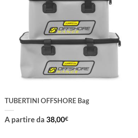
TUBERTINI OFFSHORE Bag
A partire da
38,00
€