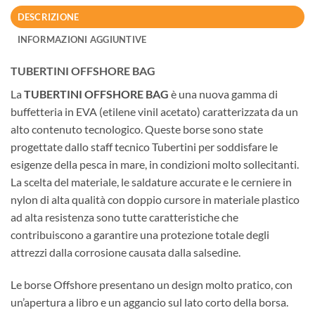
DESCRIZIONE
INFORMAZIONI AGGIUNTIVE
TUBERTINI OFFSHORE BAG
La
TUBERTINI OFFSHORE BAG
è una nuova gamma di
buffetteria in EVA (etilene vinil acetato) caratterizzata da un
alto contenuto tecnologico. Queste borse sono state
progettate dallo staff tecnico Tubertini per soddisfare le
esigenze della pesca in mare, in condizioni molto sollecitanti.
La scelta del materiale, le saldature accurate e le cerniere in
nylon di alta qualità con doppio cursore in materiale plastico
ad alta resistenza sono tutte caratteristiche che
contribuiscono a garantire una protezione totale degli
attrezzi dalla corrosione causata dalla salsedine.
Le borse Offshore presentano un design molto pratico, con
un’apertura a libro e un aggancio sul lato corto della borsa.