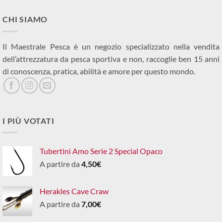
CHI SIAMO
Il Maestrale Pesca è un negozio specializzato nella vendita
dell’attrezzatura da pesca sportiva e non, raccoglie ben 15 anni
di conoscenza, pratica, abilità e amore per questo mondo.
I PIÙ VOTATI
Tubertini Amo Serie 2 Special Opaco
A partire da
4,50
€
Herakles Cave Craw
A partire da
7,00
€