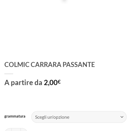
COLMIC CARRARA PASSANTE
A partire da
2,00
€
grammatura