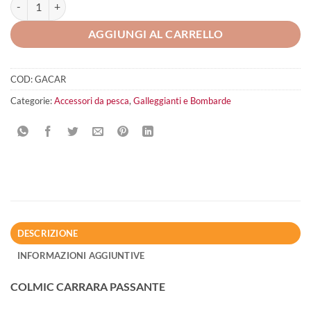
COLMIC CARRARA PASSANTE quantità
AGGIUNGI AL CARRELLO
COD:
GACAR
Categorie:
Accessori da pesca
,
Galleggianti e Bombarde
DESCRIZIONE
INFORMAZIONI AGGIUNTIVE
COLMIC CARRARA PASSANTE