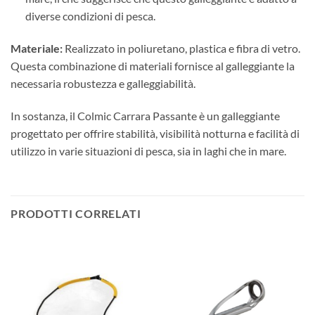
diverse condizioni di pesca.
Materiale:
Realizzato in poliuretano, plastica e fibra di vetro.
Questa combinazione di materiali fornisce al galleggiante la
necessaria robustezza e galleggiabilità.
In sostanza, il Colmic Carrara Passante è un galleggiante
progettato per offrire stabilità, visibilità notturna e facilità di
utilizzo in varie situazioni di pesca, sia in laghi che in mare.
PRODOTTI CORRELATI