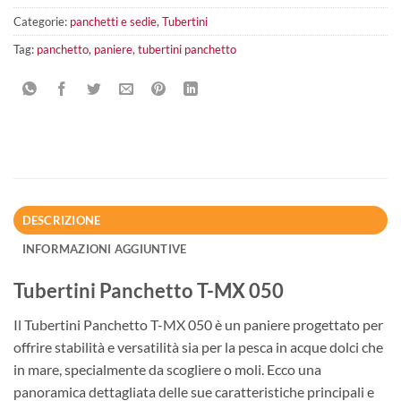
Categorie:
panchetti e sedie
,
Tubertini
Tag:
panchetto
,
paniere
,
tubertini panchetto
DESCRIZIONE
INFORMAZIONI AGGIUNTIVE
Tubertini Panchetto T-MX 050
Il Tubertini Panchetto T-MX 050 è un paniere progettato per
offrire stabilità e versatilità sia per la pesca in acque dolci che
in mare, specialmente da scogliere o moli. Ecco una
panoramica dettagliata delle sue caratteristiche principali e