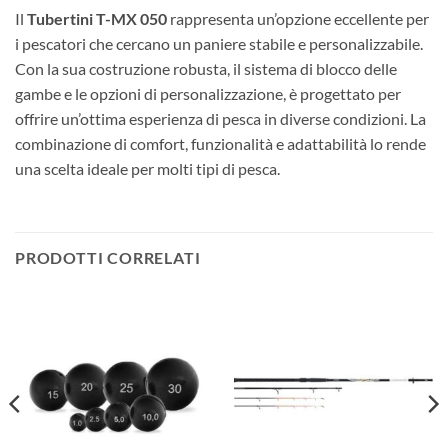
Il
Tubertini T-MX 050
rappresenta un’opzione eccellente per
i pescatori che cercano un paniere stabile e personalizzabile.
Con la sua costruzione robusta, il sistema di blocco delle
gambe e le opzioni di personalizzazione, è progettato per
offrire un’ottima esperienza di pesca in diverse condizioni. La
combinazione di comfort, funzionalità e adattabilità lo rende
una scelta ideale per molti tipi di pesca.
PRODOTTI CORRELATI