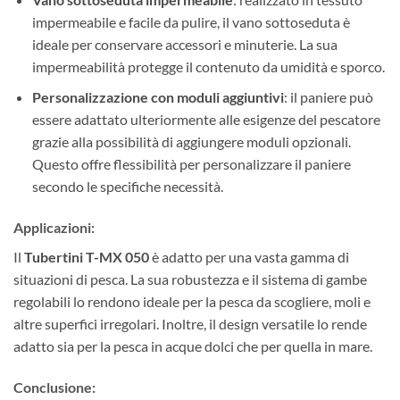
impermeabile e facile da pulire, il vano sottoseduta è
ideale per conservare accessori e minuterie. La sua
impermeabilità protegge il contenuto da umidità e sporco.
Personalizzazione con moduli aggiuntivi
: il paniere può
essere adattato ulteriormente alle esigenze del pescatore
grazie alla possibilità di aggiungere moduli opzionali.
Questo offre flessibilità per personalizzare il paniere
secondo le specifiche necessità.
Applicazioni:
Il
Tubertini T-MX 050
è adatto per una vasta gamma di
situazioni di pesca. La sua robustezza e il sistema di gambe
regolabili lo rendono ideale per la pesca da scogliere, moli e
altre superfici irregolari. Inoltre, il design versatile lo rende
adatto sia per la pesca in acque dolci che per quella in mare.
Conclusione: