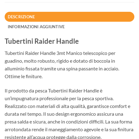
DESCRIZIONE
INFORMAZIONI AGGIUNTIVE
Tubertini Raider Handle
Tubertini Raider Handle 3mt Manico telescopico per
guadino, molto robusto, rigido e dotato di boccola in
alluminio fissata tramite una spina passante in acciaio.
Ottime le finiture.
Il prodotto da pesca Tubertini Raider Handle è
un’impugnatura professionale per la pesca sportiva.
Realizzato con materiali di alta qualità, garantisce comfort e
durata nel tempo. Il suo design ergonomico assicura una
presa salda e sicura, anche in condizioni difficili. La sua forma
arrotondata rende il maneggiamento agevole e la sua finitura
resistente all’acqua protegge dalla corrosione.