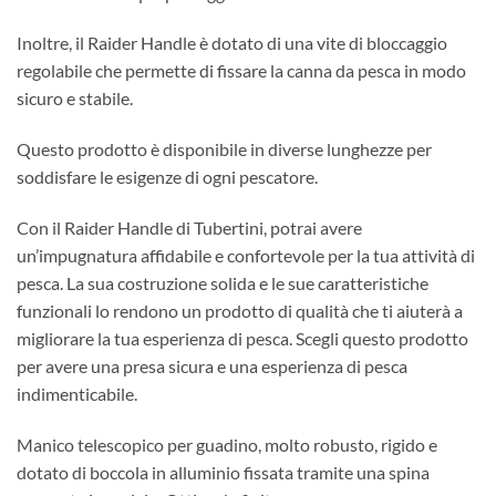
Inoltre, il Raider Handle è dotato di una vite di bloccaggio
regolabile che permette di fissare la canna da pesca in modo
sicuro e stabile.
Questo prodotto è disponibile in diverse lunghezze per
soddisfare le esigenze di ogni pescatore.
Con il Raider Handle di Tubertini, potrai avere
un’impugnatura affidabile e confortevole per la tua attività di
pesca. La sua costruzione solida e le sue caratteristiche
funzionali lo rendono un prodotto di qualità che ti aiuterà a
migliorare la tua esperienza di pesca. Scegli questo prodotto
per avere una presa sicura e una esperienza di pesca
indimenticabile.
Manico telescopico per guadino, molto robusto, rigido e
dotato di boccola in alluminio fissata tramite una spina