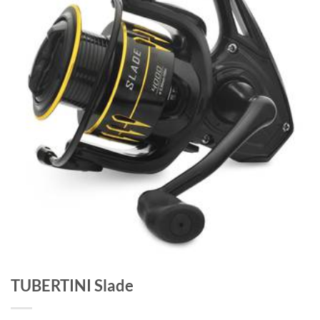
TUBERTINI Slade