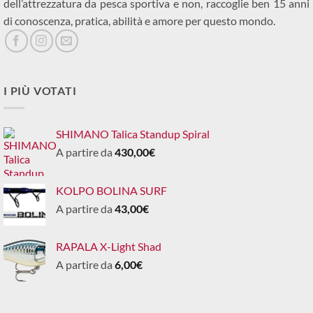
dell’attrezzatura da pesca sportiva e non, raccoglie ben 15 anni
di conoscenza, pratica, abilità e amore per questo mondo.
I PIÙ VOTATI
SHIMANO Talica Standup Spiral
A partire da
430,00
€
KOLPO BOLINA SURF
A partire da
43,00
€
RAPALA X-Light Shad
A partire da
6,00
€