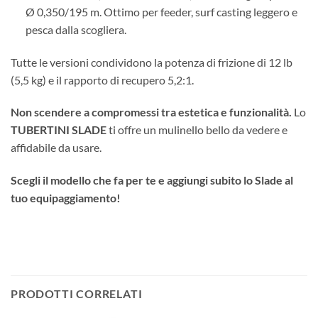
Ø 0,350/195 m. Ottimo per feeder, surf casting leggero e
pesca dalla scogliera.
Tutte le versioni condividono la potenza di frizione di 12 lb
(5,5 kg) e il rapporto di recupero 5,2:1.
Non scendere a compromessi tra estetica e funzionalità.
Lo
TUBERTINI SLADE
ti offre un mulinello bello da vedere e
affidabile da usare.
Scegli il modello che fa per te e aggiungi subito lo Slade al
tuo equipaggiamento!
PRODOTTI CORRELATI