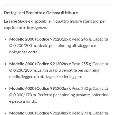
Dettagli del Prodotto e Gamma di Misure
La serie Slade è disponibile in quattro misure standard, per
coprire tutte le esigenze:
Modello 2000 (Codice 991201xx):
Peso 245 g. Capacità
Ø 0,200/200 m. Ideale per spinning ultraleggero e
bolognese corta.
Modello 3000 (Codice 991202xx):
Peso 255 g. Capacità
Ø 0,230/205 m. La misura più versatile per spinning
medio/leggero, trota lago e feeder leggero.
Modello 4000 (Codice 991203xx):
Peso 280 g. Capacità
Ø 0,300/170 m. Perfetto per spinning pesante, bolentino
e pesca a fondo.
Modello 5000 (Codice 991204xx):
Peso 290 g. Capacità