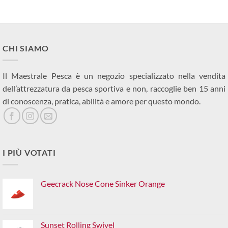
CHI SIAMO
Il Maestrale Pesca è un negozio specializzato nella vendita
dell’attrezzatura da pesca sportiva e non, raccoglie ben 15 anni
di conoscenza, pratica, abilità e amore per questo mondo.
I PIÙ VOTATI
Geecrack Nose Cone Sinker Orange
Sunset Rolling Swivel