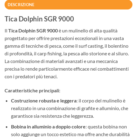
DESCRIZIONE
Tica Dolphin SGR 9000
Il
Tica Dolphin SGR 9000
è un mulinello di alta qualità
progettato per offrire prestazioni eccezionali in una vasta
gamma di tecniche di pesca, come il surf casting, il bolentino
di profondità, il carp fishing, la pesca allo storione e al siluro.
La combinazione di materiali avanzati e una meccanica
precisa lo rende particolarmente efficace nei combattimenti
con i predatori più tenaci.
Caratteristiche principali:
Costruzione robusta e leggera
: il corpo del mulinello è
realizzato in una combinazione di grafite e alluminio, che
garantisce sia resistenza che leggerezza.
Bobina in alluminio a doppio colore
: questa bobina non
solo aggiunge un tocco estetico ma offre anche durabilità