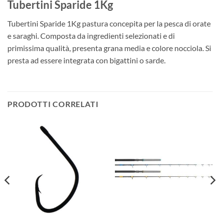
Tubertini Sparide 1Kg
Tubertini Sparide 1Kg pastura concepita per la pesca di orate
e saraghi. Composta da ingredienti selezionati e di
primissima qualità, presenta grana media e colore nocciola. Si
presta ad essere integrata con bigattini o sarde.
PRODOTTI CORRELATI