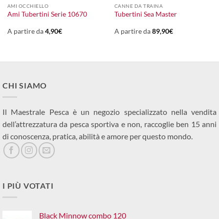
AMI OCCHIELLO
CANNE DA TRAINA
Ami Tubertini Serie 10670
Tubertini Sea Master
A partire da
4,90
€
A partire da
89,90
€
CHI SIAMO
Il Maestrale Pesca è un negozio specializzato nella vendita
dell’attrezzatura da pesca sportiva e non, raccoglie ben 15 anni
di conoscenza, pratica, abilità e amore per questo mondo.
I PIÙ VOTATI
Black Minnow combo 120