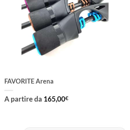
FAVORITE Arena
A partire da
165,00
€