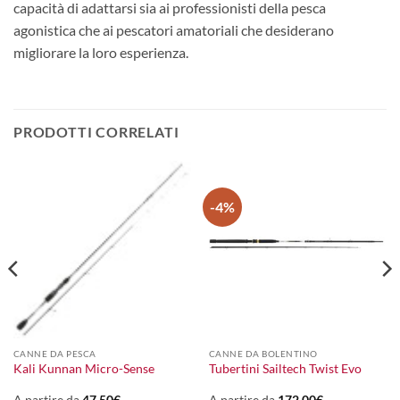
capacità di adattarsi sia ai professionisti della pesca
agonistica che ai pescatori amatoriali che desiderano
migliorare la loro esperienza.
PRODOTTI CORRELATI
-4%
CANNE DA PESCA
CANNE DA BOLENTINO
Kali Kunnan Micro-Sense
Tubertini Sailtech Twist Evo