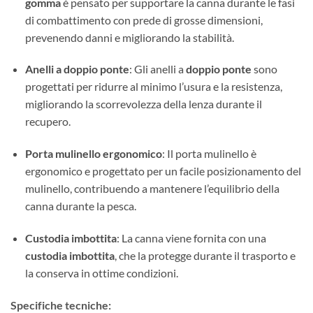
gomma
è pensato per supportare la canna durante le fasi
di combattimento con prede di grosse dimensioni,
prevenendo danni e migliorando la stabilità.
Anelli a doppio ponte
: Gli anelli a
doppio ponte
sono
progettati per ridurre al minimo l’usura e la resistenza,
migliorando la scorrevolezza della lenza durante il
recupero.
Porta mulinello ergonomico
: Il porta mulinello è
ergonomico e progettato per un facile posizionamento del
mulinello, contribuendo a mantenere l’equilibrio della
canna durante la pesca.
Custodia imbottita
: La canna viene fornita con una
custodia imbottita
, che la protegge durante il trasporto e
la conserva in ottime condizioni.
Specifiche tecniche: