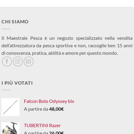
CHI SIAMO
Il Maestrale Pesca è un negozio specializzato nella vendita
dell’attrezzatura da pesca sportiva e non, raccoglie ben 15 anni
di conoscenza, pratica, abilità e amore per questo mondo.
I PIÙ VOTATI
Falcon Bolo Odyssey blx
A partire da
48,00
€
TUBERTINI Razer
A partire da
26,00
€