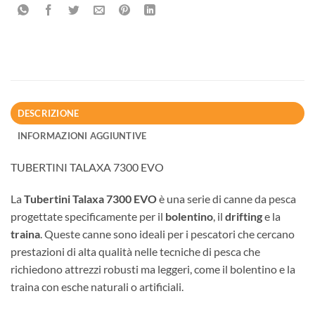
DESCRIZIONE
INFORMAZIONI AGGIUNTIVE
TUBERTINI TALAXA 7300 EVO
La
Tubertini Talaxa 7300 EVO
è una serie di canne da pesca
progettate specificamente per il
bolentino
, il
drifting
e la
traina
. Queste canne sono ideali per i pescatori che cercano
prestazioni di alta qualità nelle tecniche di pesca che
richiedono attrezzi robusti ma leggeri, come il bolentino e la
traina con esche naturali o artificiali.