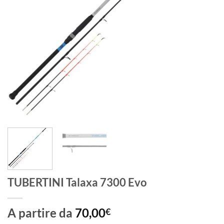
TUBERTINI Talaxa 7300 Evo
A partire da
70,00
€