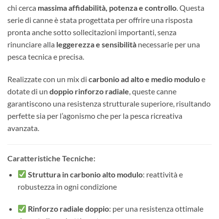
chi cerca
massima affidabilità, potenza e controllo
. Questa
serie di canne è stata progettata per offrire una risposta
pronta anche sotto sollecitazioni importanti, senza
rinunciare alla
leggerezza e sensibilità
necessarie per una
pesca tecnica e precisa.
Realizzate con un mix di
carbonio ad alto e medio modulo
e
dotate di un
doppio rinforzo radiale
, queste canne
garantiscono una resistenza strutturale superiore, risultando
perfette sia per l’agonismo che per la pesca ricreativa
avanzata.
Caratteristiche Tecniche:
Struttura in carbonio alto modulo
: reattività e
robustezza in ogni condizione
Rinforzo radiale doppio
: per una resistenza ottimale