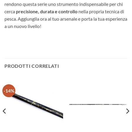
rendono questa serie uno strumento indispensabile per chi
cerca
precisione, durata e controllo
nella propria tecnica di
pesca. Aggiungila ora al tuo arsenale e porta la tua esperienza
a un nuovo livello!
PRODOTTI CORRELATI
-14%