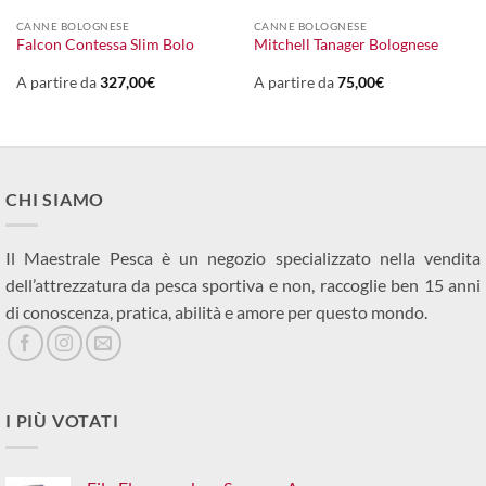
CANNE BOLOGNESE
CANNE BOLOGNESE
Falcon Contessa Slim Bolo
Mitchell Tanager Bolognese
A partire da
327,00
€
A partire da
75,00
€
CHI SIAMO
Il Maestrale Pesca è un negozio specializzato nella vendita
dell’attrezzatura da pesca sportiva e non, raccoglie ben 15 anni
di conoscenza, pratica, abilità e amore per questo mondo.
I PIÙ VOTATI