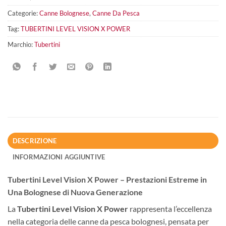
Categorie:
Canne Bolognese
,
Canne Da Pesca
Tag:
TUBERTINI LEVEL VISION X POWER
Marchio:
Tubertini
DESCRIZIONE
INFORMAZIONI AGGIUNTIVE
Tubertini Level Vision X Power – Prestazioni Estreme in
Una Bolognese di Nuova Generazione
La
Tubertini Level Vision X Power
rappresenta l’eccellenza
nella categoria delle canne da pesca bolognesi, pensata per