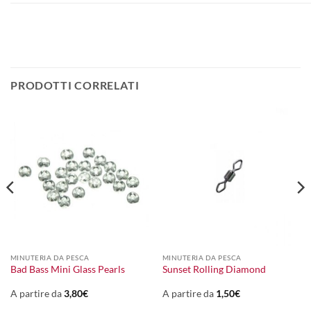
PRODOTTI CORRELATI
MINUTERIA DA PESCA
MINUTERIA DA PESCA
Bad Bass Mini Glass Pearls
Sunset Rolling Diamond
A partire da
3,80
€
A partire da
1,50
€