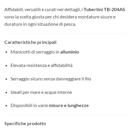
Affidabili, versatili e curati nei dettagli, i
Tubertini TB-204AS
sono la scelta giusta per chi desidera montature sicure e
durature in ogni situazione di pesca.
Caratteristiche principali
Manicotti di serraggio in
alluminio
Elevata resistenza e affidabilità
Serraggio sicuro senza danneggiare il filo
Ideali per mare e acque interne
Disponibili in varie
misure e lunghezze
Specifiche prodotto