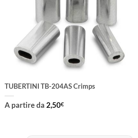
TUBERTINI TB-204AS Crimps
A partire da
2,50
€