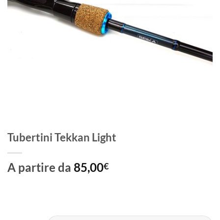
Tubertini Tekkan Light
A partire da
85,00
€