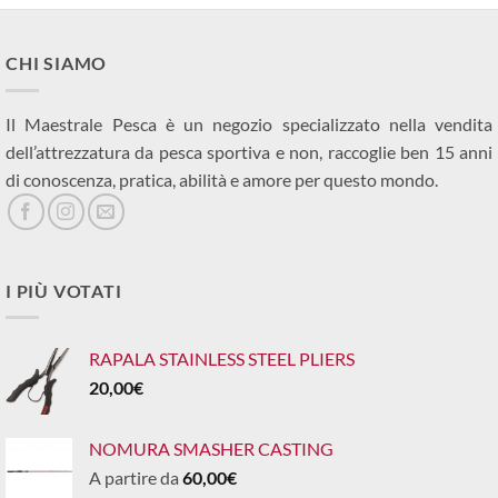
CHI SIAMO
Il Maestrale Pesca è un negozio specializzato nella vendita
dell’attrezzatura da pesca sportiva e non, raccoglie ben 15 anni
di conoscenza, pratica, abilità e amore per questo mondo.
I PIÙ VOTATI
RAPALA STAINLESS STEEL PLIERS
20,00
€
NOMURA SMASHER CASTING
A partire da
60,00
€