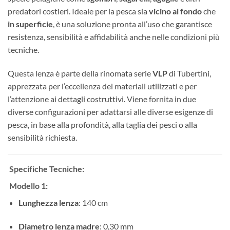
predatori costieri. Ideale per la pesca sia
vicino al fondo
che
in superficie
, è una soluzione pronta all’uso che garantisce
resistenza, sensibilità e affidabilità anche nelle condizioni più
tecniche.
Questa lenza è parte della rinomata serie
VLP
di Tubertini,
apprezzata per l’eccellenza dei materiali utilizzati e per
l’attenzione ai dettagli costruttivi. Viene fornita in due
diverse configurazioni per adattarsi alle diverse esigenze di
pesca, in base alla profondità, alla taglia dei pesci o alla
sensibilità richiesta.
Specifiche Tecniche:
Modello 1:
Lunghezza lenza
: 140 cm
Diametro lenza madre
: 0,30 mm