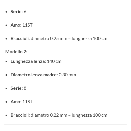
Serie
: 6
Amo
: 11ST
Braccioli
: diametro 0,25 mm – lunghezza 100 cm
Modello 2:
Lunghezza lenza
: 140 cm
Diametro lenza madre
: 0,30 mm
Serie
: 8
Amo
: 11ST
Braccioli
: diametro 0,22 mm – lunghezza 100 cm