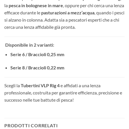
la
pesca in bolognese in mare
, oppure per chi cerca una lenza
efficace durante le
pasturazioni a mezz’acqua
, quando i pesci
si alzano in colonna. Adatta sia a pescatori esperti che a chi
cerca una lenza affidabile già pronta.
Disponibile in 2 varianti:
Serie 6 / Braccioli 0,25 mm
Serie 8 / Braccioli 0,22 mm
Scegli la
Tubertini VLP Rig 4
e affidati a una lenza
professionale, costruita per garantire efficienza, precisione e
successo nelle tue battute di pesca!
PRODOTTI CORRELATI