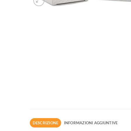
DESCRIZIONE
INFORMAZIONI AGGIUNTIVE