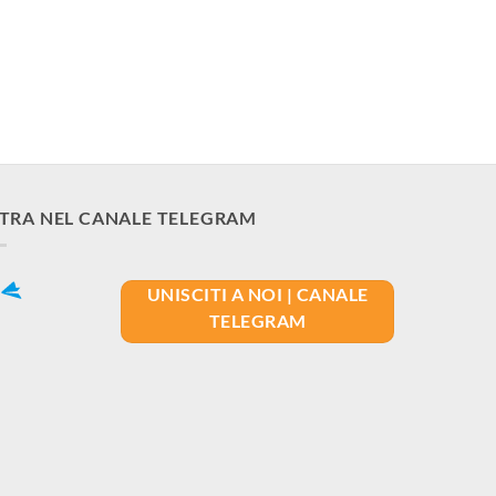
TRA NEL CANALE TELEGRAM
UNISCITI A NOI | CANALE
TELEGRAM