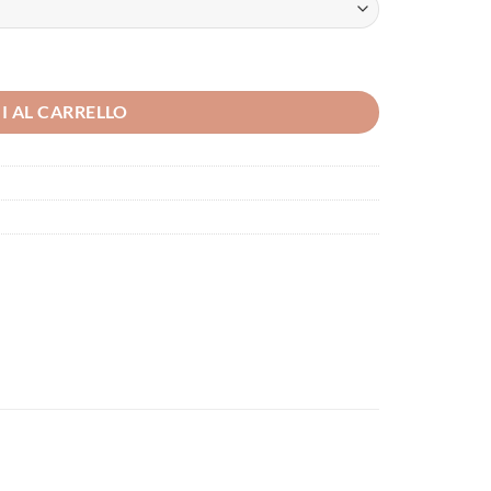
I AL CARRELLO