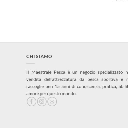
CHI SIAMO
Il Maestrale Pesca è un negozio specializzato n
vendita dell’attrezzatura da pesca sportiva e 
raccoglie ben 15 anni di conoscenza, pratica, abili
amore per questo mondo.