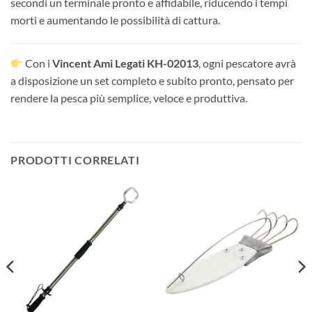
secondi un terminale pronto e affidabile, riducendo i tempi
morti e aumentando le possibilità di cattura.
Con i
Vincent Ami Legati KH-02013
, ogni pescatore avrà
a disposizione un set completo e subito pronto, pensato per
rendere la pesca più semplice, veloce e produttiva.
PRODOTTI CORRELATI