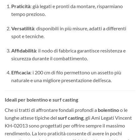
Praticità
: già legati e pronti da montare, risparmiano
tempo prezioso.
Versatilità
: disponibili in più misure, adatti a differenti
spot e tecniche.
Affidabilità
: il nodo di fabbrica garantisce resistenza e
sicurezza durante il combattimento.
Efficacia
: i 200 cm di filo permettono un assetto più
naturale e una migliore presentazione dell’esca.
Ideali per bolentino e surf casting
Che si tratti di affrontare fondali profondi a
bolentino
o le
lunghe attese tipiche del
surf casting
, gli Ami Legati Vincent
KH-02013 sono progettati per offrire sempre il massimo
rendimento. La loro praticità consente di avere in pochi