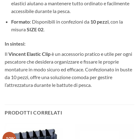
elastici aiutano a mantenere tutto ordinato e facilmente
accessibile durante la pesca.
Formato
: Disponibili in confezioni da
10 pezzi
, con la
misura
SIZE 02
.
In sintesi:
Il
Vincent Elastic Clip
è un accessorio pratico e utile per ogni
pescatore che desidera organizzare e fissare le proprie
montature in modo sicuro ed efficace. Confezionato in buste
da 10 pezzi, offre una soluzione comoda per gestire
l’attrezzatura durante le battute di pesca.
PRODOTTI CORRELATI
-10%