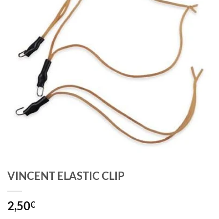
VINCENT ELASTIC CLIP
2,50
€