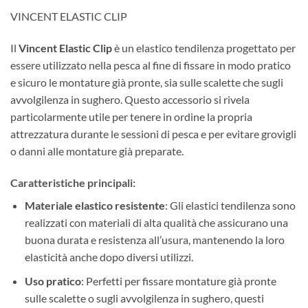
VINCENT ELASTIC CLIP
Il
Vincent Elastic Clip
è un elastico tendilenza progettato per
essere utilizzato nella pesca al fine di fissare in modo pratico
e sicuro le montature già pronte, sia sulle scalette che sugli
avvolgilenza in sughero. Questo accessorio si rivela
particolarmente utile per tenere in ordine la propria
attrezzatura durante le sessioni di pesca e per evitare grovigli
o danni alle montature già preparate.
Caratteristiche principali:
Materiale elastico resistente
: Gli elastici tendilenza sono
realizzati con materiali di alta qualità che assicurano una
buona durata e resistenza all’usura, mantenendo la loro
elasticità anche dopo diversi utilizzi.
Uso pratico
: Perfetti per fissare montature già pronte
sulle scalette o sugli avvolgilenza in sughero, questi