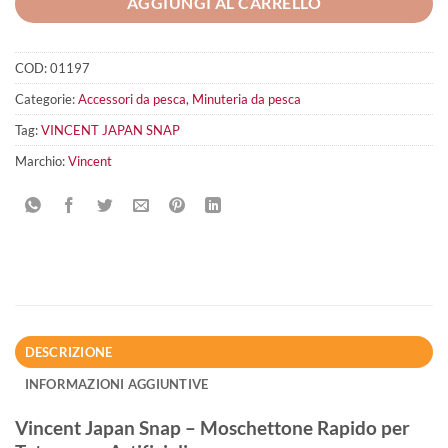
AGGIUNGI AL CARRELLO
COD:
01197
Categorie:
Accessori da pesca
,
Minuteria da pesca
Tag:
VINCENT JAPAN SNAP
Marchio:
Vincent
DESCRIZIONE
INFORMAZIONI AGGIUNTIVE
Vincent Japan Snap – Moschettone Rapido per