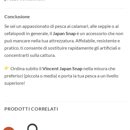
Conclusione
Se sei un appassionato di pesca ai calamari, alle seppie o ai
cefalopodi in generale, il
Japan Snap
è un accessorio che non
può mancare nella tua attrezzatura. Affidabile, resistente e
pratico, ti consente di sostituire rapidamente gli artificiali e
concentrarti sulla cattura.
Ordina subito il
Vincent Japan Snap
nella misura che
preferisci (piccola o media) e porta la tua pesca a un livello
superiore!
PRODOTTI CORRELATI