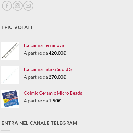
I PIÙ VOTATI
Italcanna Terranova
A partire da
420,00
€
Italcanna Tataki Squid Sj
A partire da
270,00
€
Colmic Ceramic Micro Beads
A partire da
1,50
€
ENTRA NEL CANALE TELEGRAM