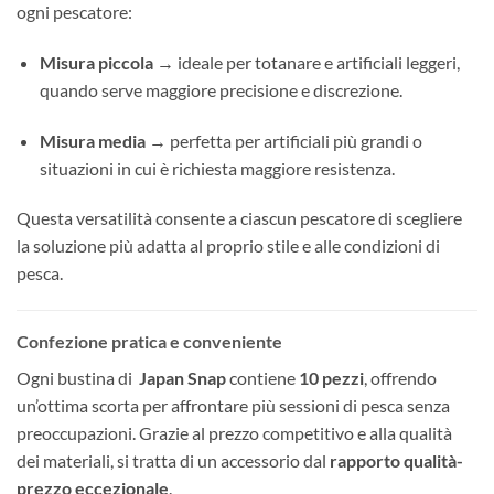
ogni pescatore:
Misura piccola
→ ideale per totanare e artificiali leggeri,
quando serve maggiore precisione e discrezione.
Misura media
→ perfetta per artificiali più grandi o
situazioni in cui è richiesta maggiore resistenza.
Questa versatilità consente a ciascun pescatore di scegliere
la soluzione più adatta al proprio stile e alle condizioni di
pesca.
Confezione pratica e conveniente
Ogni bustina di
Japan Snap
contiene
10 pezzi
, offrendo
un’ottima scorta per affrontare più sessioni di pesca senza
preoccupazioni. Grazie al prezzo competitivo e alla qualità
dei materiali, si tratta di un accessorio dal
rapporto qualità-
prezzo eccezionale
.