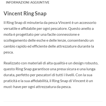
INFORMAZIONI AGGIUNTIVE
Vincent Ring Snap
Il Ring Snap di minuteria da pesca Vincent è un accessorio
versatile e affidabile per ogni pescatore. Questo anello a
molla è progettato per una facile connessione e
scollegamento delle esche e delle lenze, consentendo un
cambio rapido ed efficiente delle attrezzature durante la
pesca.
Realizzato con materiali di alta qualità e un design robusto,
questo Ring Snap garantisce una presa sicura e una lunga
durata, perfetto per pescatori di tutti i livelli. Con la sua
praticità e la sua affidabilità, il Ring Snap di Vincent è un
must-have per ogni attrezzatura da pesca.