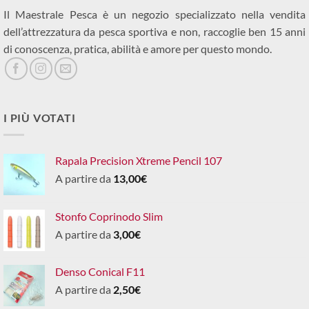
Il Maestrale Pesca è un negozio specializzato nella vendita
dell’attrezzatura da pesca sportiva e non, raccoglie ben 15 anni
di conoscenza, pratica, abilità e amore per questo mondo.
I PIÙ VOTATI
Rapala Precision Xtreme Pencil 107
A partire da
13,00
€
Stonfo Coprinodo Slim
A partire da
3,00
€
Denso Conical F11
A partire da
2,50
€