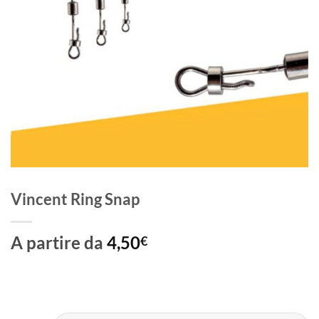
Vincent Ring Snap
A partire da
4,50
€