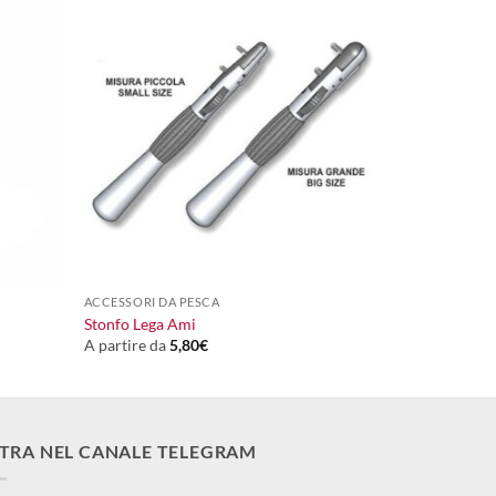
+
ACCESSORI DA PESCA
Stonfo Lega Ami
A partire da
5,80
€
TRA NEL CANALE TELEGRAM