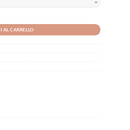
I AL CARRELLO