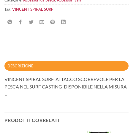
Tag:
VINCENT SPIRAL SURF
DESCRIZIONE
VINCENT SPIRAL SURF ATTACCO SCORREVOLE PER LA
PESCA NEL SURF CASTING DISPONIBILE NELLA MISURA
L
PRODOTTI CORRELATI