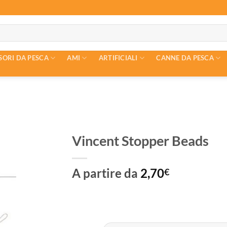
SORI DA PESCA
AMI
ARTIFICIALI
CANNE DA PESCA
Vincent Stopper Beads
A partire da
2,70
€