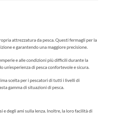
opria attrezzatura da pesca. Questi fermagli per la
posizione e garantendo una maggiore precisione.
mperie e alle condizioni più difficili durante la
ndo un’esperienza di pesca confortevole e sicura.
 scelta per i pescatori di tutti i livelli di
vasta gamma di situazioni di pesca.
e degli ami sulla lenza. Inoltre, la loro facilità di