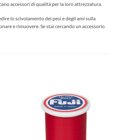
no accessori di qualità per la loro attrezzatura.
dire lo scivolamento dei pesi e degli ami sulla
izionare e rimuovere. Se stai cercando un accessorio