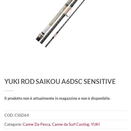
YUKI ROD SAIKOU A6DSC SENSITIVE
Il prodotto non è attualmente in magazzino e non è disponibile.
COD:
CSSD64
Categorie:
Canne Da Pesca
,
Canne da Surf Casting
,
YUKI