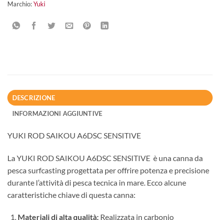
Marchio:
Yuki
DESCRIZIONE
INFORMAZIONI AGGIUNTIVE
YUKI ROD SAIKOU A6DSC SENSITIVE
La YUKI ROD SAIKOU A6DSC SENSITIVE è una canna da
pesca surfcasting progettata per offrire potenza e precisione
durante l’attività di pesca tecnica in mare. Ecco alcune
caratteristiche chiave di questa canna:
Materiali di alta qualità:
Realizzata in carbonio