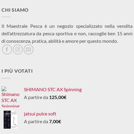
CHI SIAMO
Il Maestrale Pesca è un negozio specializzato nella vendita
dell’attrezzatura da pesca sportiva e non, raccoglie ben 15 anni
di conoscenza, pratica, abilità e amore per questo mondo.
I PIÙ VOTATI
SHIMANO STC AX Spinning
A partire da
125,00
€
jatsui pulce soft
A partire da
7,00
€