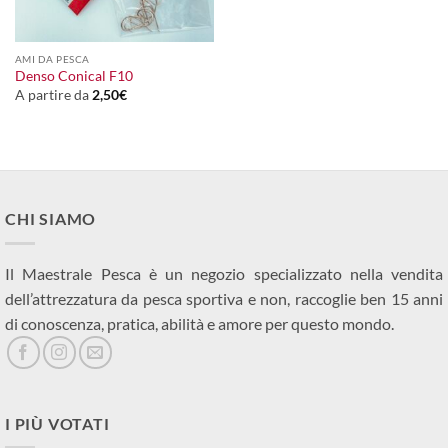
AMI DA PESCA
Denso Conical F10
A partire da
2,50
€
CHI SIAMO
Il Maestrale Pesca è un negozio specializzato nella vendita
dell’attrezzatura da pesca sportiva e non, raccoglie ben 15 anni
di conoscenza, pratica, abilità e amore per questo mondo.
I PIÙ VOTATI