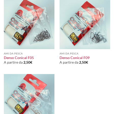
AMI DA PESCA
AMI DA PESCA
Denso Conical F05
Denso Conical F09
A partire da
2,50
€
A partire da
2,50
€