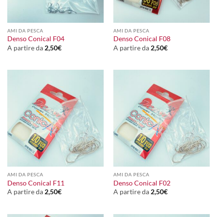
AMI DA PESCA
AMI DA PESCA
Denso Conical F04
Denso Conical F08
A partire da
2,50
€
A partire da
2,50
€
AMI DA PESCA
AMI DA PESCA
Denso Conical F11
Denso Conical F02
A partire da
2,50
€
A partire da
2,50
€