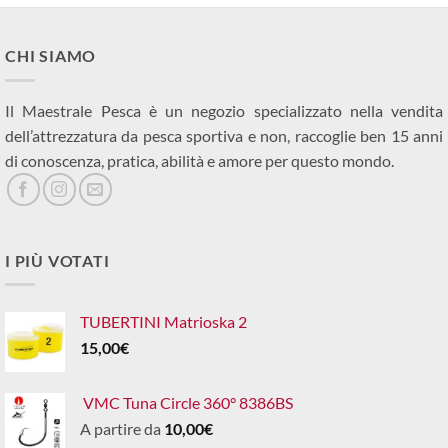
CHI SIAMO
Il Maestrale Pesca è un negozio specializzato nella vendita
dell’attrezzatura da pesca sportiva e non, raccoglie ben 15 anni
di conoscenza, pratica, abilità e amore per questo mondo.
I PIÙ VOTATI
TUBERTINI Matrioska 2
15,00
€
VMC Tuna Circle 360° 8386BS
A partire da
10,00
€