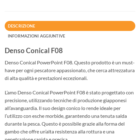
DESCRIZIONE
INFORMAZIONI AGGIUNTIVE
Denso Conical F08
Denso Conical PowerPoint F08. Questo prodotto è un must-
have per ogni pescatore appassionato, che cerca attrezzatura
di alta qualità e prestazioni eccezionali.
L’amo Denso Conical PowerPoint F08 è stato progettato con
precisione, utilizzando tecniche di produzione giapponesi
all’avanguardia. Il suo design conico lo rende ideale per
l’utilizzo con esche morbide, garantendo una tenuta salda
durante la pesca. Questo è possibile grazie alla forma del
gambo che offre un’alta resistenza alla rottura e una
penetrazione rapida e precisa.