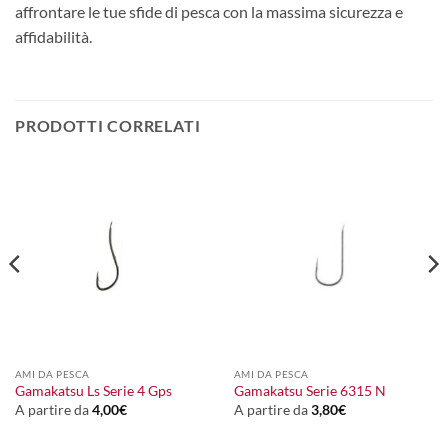
affrontare le tue sfide di pesca con la massima sicurezza e
affidabilità.
PRODOTTI CORRELATI
AMI DA PESCA
AMI DA PESCA
Gamakatsu Ls Serie 4 Gps
Gamakatsu Serie 6315 N
A partire da
4,00
€
A partire da
3,80
€