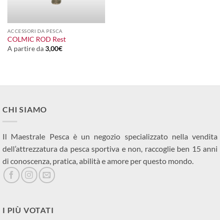
ACCESSORI DA PESCA
COLMIC ROD Rest
A partire da
3,00
€
CHI SIAMO
Il Maestrale Pesca è un negozio specializzato nella vendita
dell’attrezzatura da pesca sportiva e non, raccoglie ben 15 anni
di conoscenza, pratica, abilità e amore per questo mondo.
I PIÙ VOTATI