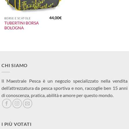
44,00
€
BORSE E SCATOLE
TUBERTINI BORSA
BOLOGNA
CHI SIAMO
Il Maestrale Pesca è un negozio specializzato nella vendita
dell’attrezzatura da pesca sportiva e non, raccoglie ben 15 anni
di conoscenza, pratica, abilità e amore per questo mondo.
I PIÙ VOTATI