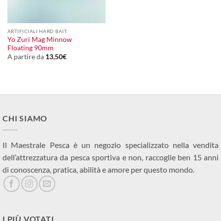
ARTIFICIALI HARD BAIT
Yo Zuri Mag Minnow
Floating 90mm
A partire da
13,50
€
CHI SIAMO
Il Maestrale Pesca è un negozio specializzato nella vendita
dell’attrezzatura da pesca sportiva e non, raccoglie ben 15 anni
di conoscenza, pratica, abilità e amore per questo mondo.
I PIÙ VOTATI