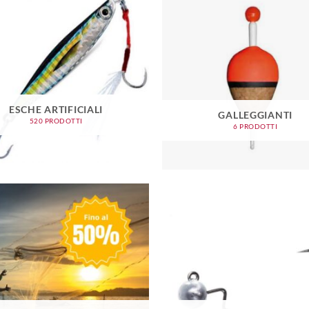
ESCHE ARTIFICIALI
GALLEGGIANTI
520 PRODOTTI
6 PRODOTTI