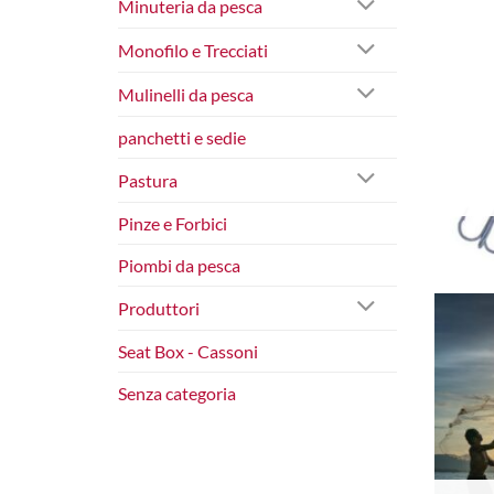
Minuteria da pesca
Monofilo e Trecciati
Mulinelli da pesca
panchetti e sedie
Pastura
Pinze e Forbici
Piombi da pesca
Produttori
Seat Box - Cassoni
Senza categoria