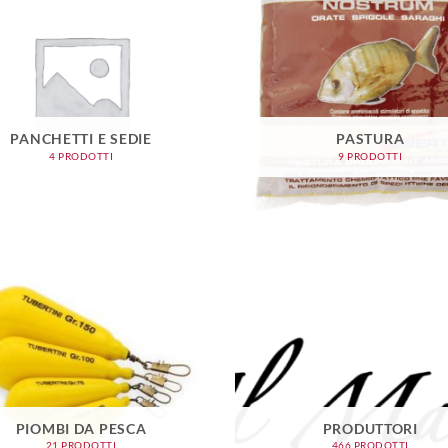
PANCHETTI E SEDIE
PASTURA
4 PRODOTTI
9 PRODOTTI
PIOMBI DA PESCA
PRODUTTORI
21 PRODOTTI
466 PRODOTTI