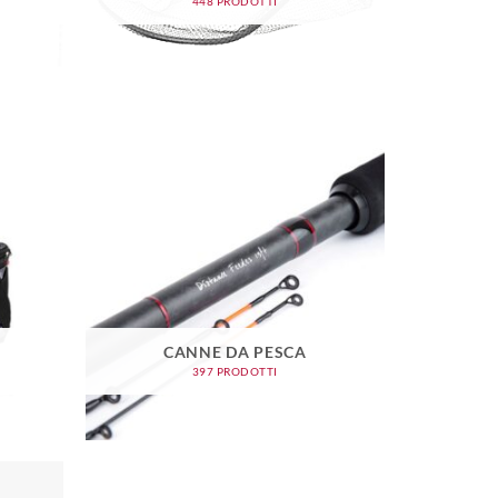
448 PRODOTTI
CANNE DA PESCA
397 PRODOTTI