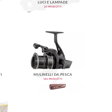
LUCI E LAMPADE
20 PRODOTTI
I
MULINELLI DA PESCA
186 PRODOTTI