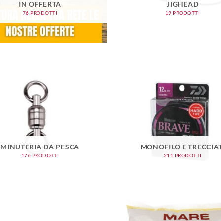
IN OFFERTA
JIGHEAD
76 PRODOTTI
19 PRODOTTI
MINUTERIA DA PESCA
MONOFILO E TRECCIAT
176 PRODOTTI
211 PRODOTTI