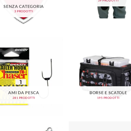
39 PRODOTTI
SENZA CATEGORIA
3 PRODOTTI
AMI DA PESCA
BORSE E SCATOLE
281 PRODOTTI
195 PRODOTTI