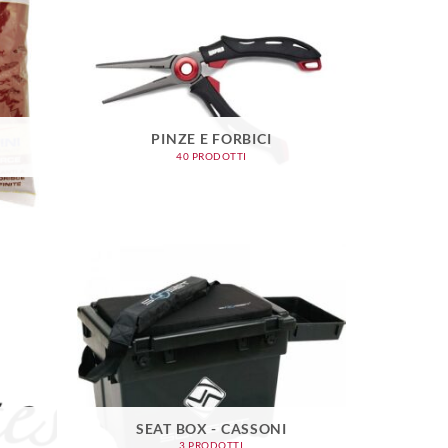
PINZE E FORBICI
40 PRODOTTI
SEAT BOX - CASSONI
3 PRODOTTI