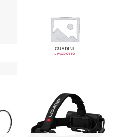
GUADINI
1 PRODOTTO