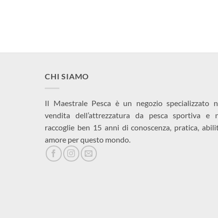
CHI SIAMO
Il Maestrale Pesca è un negozio specializzato n
vendita dell’attrezzatura da pesca sportiva e 
raccoglie ben 15 anni di conoscenza, pratica, abili
amore per questo mondo.