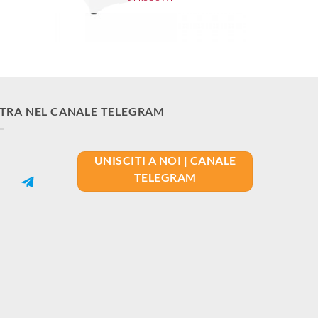
TRA NEL CANALE TELEGRAM
UNISCITI A NOI | CANALE
TELEGRAM