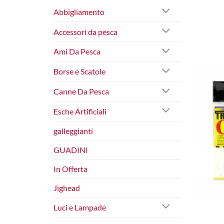
Abbigliamento
Accessori da pesca
Ami Da Pesca
Borse e Scatole
Canne Da Pesca
Esche Artificiali
galleggianti
GUADINI
In Offerta
Jighead
Luci e Lampade