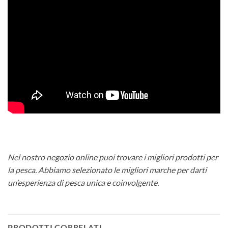
Nel nostro negozio online puoi trovare i migliori prodotti per
la pesca. Abbiamo selezionato le migliori marche per darti
un’esperienza di pesca unica e coinvolgente.
PRODOTTI CORRELATI