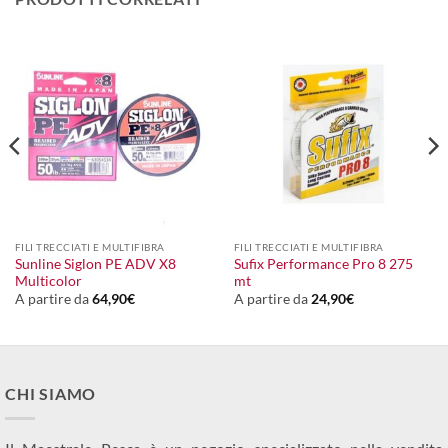
FILI TRECCIATI E MULTIFIBRA
FILI TRECCIATI E MULTIFIBRA
Sunline Siglon PE ADV X8
Sufix Performance Pro 8 275
Multicolor
mt
A partire da
64,90
€
A partire da
24,90
€
CHI SIAMO