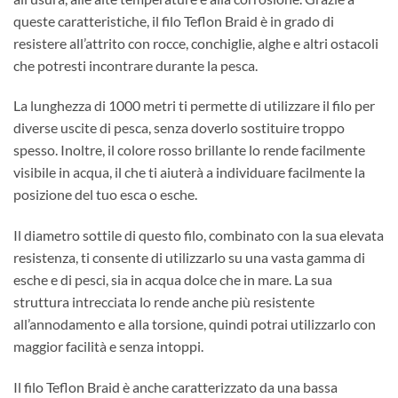
queste caratteristiche, il filo Teflon Braid è in grado di
resistere all’attrito con rocce, conchiglie, alghe e altri ostacoli
che potresti incontrare durante la pesca.
La lunghezza di 1000 metri ti permette di utilizzare il filo per
diverse uscite di pesca, senza doverlo sostituire troppo
spesso. Inoltre, il colore rosso brillante lo rende facilmente
visibile in acqua, il che ti aiuterà a individuare facilmente la
posizione del tuo esca o esche.
Il diametro sottile di questo filo, combinato con la sua elevata
resistenza, ti consente di utilizzarlo su una vasta gamma di
esche e di pesci, sia in acqua dolce che in mare. La sua
struttura intrecciata lo rende anche più resistente
all’annodamento e alla torsione, quindi potrai utilizzarlo con
maggior facilità e senza intoppi.
Il filo Teflon Braid è anche caratterizzato da una bassa