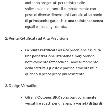
ami sono progettati per resistere alle
sollecitazioni durante il combattimento con
pesci di diverse dimensioni. L’acciaio al carbonio
di
prima scelta
garantisce
una resistenza senza
eguali
e una lunga durata.
Punta Rettificata ad Alta Precisione
:
La
punta rettificata
ad alta precisione assicura
una
penetrazione istantanea
, migliorando
notevolmente l’efficacia dell’amo al momento
della cattura. Questo è particolarmente utile
quando si pesca pesce più resistente.
Design Versatile
:
Gli
ami Octopus BKK
sono particolarmente
versatili e adatti per una
ampia varietà di tipi di