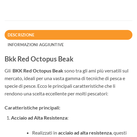
DESCRIZIONE
INFORMAZIONI AGGIUNTIVE
Bkk Red Octopus Beak
Gli
BKK Red Octopus Beak
sono tra gli ami più versatili sul
mercato, ideali per una vasta gamma di tecniche di pesca e
specie di pesce. Ecco le principali caratteristiche che li
rendono una scelta eccellente per molti pescatori:
Caratteristiche principali
:
Acciaio ad Alta Resistenza
:
Realizzati in
acciaio ad alta resistenza
, questi