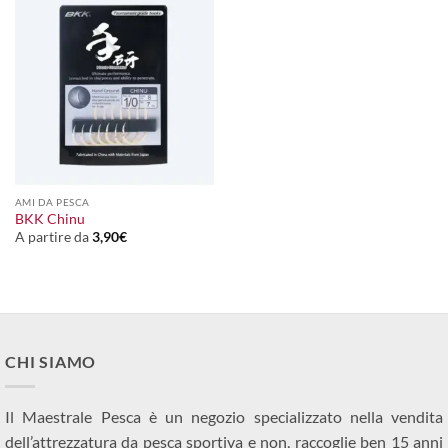
AMI DA PESCA
BKK Chinu
A partire da
3,90
€
CHI SIAMO
Il Maestrale Pesca è un negozio specializzato nella vendita
dell’attrezzatura da pesca sportiva e non, raccoglie ben 15 anni