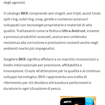
degli agonisti.
Il catalogo
BKK
comprende ami singoli, ami tripli, assist hook,
split ring, solid ring, snap, girelle e numerosi accessori
sviluppati con tecnologie proprietarie e materiali di alta
qualità. Trattamenti come la finitura
Ultra-Antirust
, insieme
a processi produttivi avanzati, assicurano un’elevata
resistenza alla corrosione e prestazioni costanti anche negli
ambienti marini più impegnativi.
Scegliere
BKK
significa affidarsi a un marchio riconosciuto a
livello internazionale per precisione, affidabilità e
innovazione. Grazie all’attenzione per la qualità e al continuo
sviluppo tecnologico, BKK rappresenta una scelta di
riferimento per chi desidera attrezzature performanti e
durature in ogni situazione di pesca.