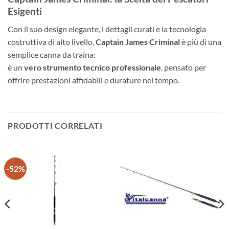
Esigenti
Con il suo design elegante, i dettagli curati e la tecnologia
costruttiva di alto livello,
Captain James Criminal
è più di una
semplice canna da traina:
è un
vero strumento tecnico professionale
, pensato per
offrire prestazioni affidabili e durature nel tempo.
PRODOTTI CORRELATI
-52%