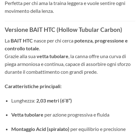
Perfetta per chi ama la traina leggera e vuole sentire ogni
movimento della lenza.
Versione BAIT HTC (Hollow Tubular Carbon)
La
BAIT HTC
nasce per chi cerca
potenza, progressione e
controllo totale
.
Grazie alla sua
vetta tubolare
, la canna offre una curva di
piega armoniosa e continua, capace di assorbire ogni sforzo
durante il combattimento con grandi prede.
Caratteristiche principali:
Lunghezza:
2,03 metri (6’8”)
Vetta tubolare
per azione progressiva e fluida
Montaggio Acid (spiralato)
per equilibrio e precisione