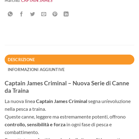
Marchio:
CAPTAIN JAMES
DESCRIZIONE
INFORMAZIONI AGGIUNTIVE
Captain James Criminal – Nuova Serie di Canne
da Traina
La nuova linea
Captain James Criminal
segna un’evoluzione
nella pesca a traina.
Queste canne, leggere ma estremamente potenti, offrono
controllo, sensibilità e forza
in ogni fase di pesca e
combattimento.