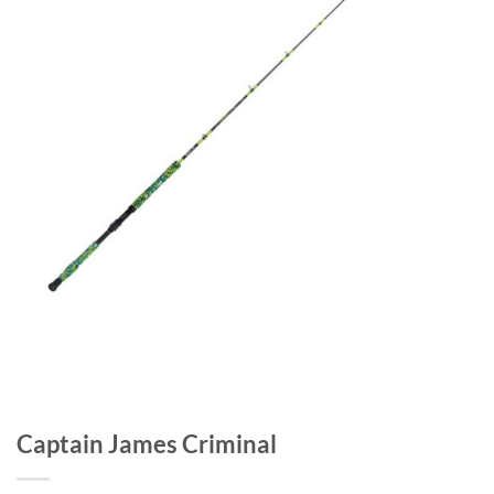
Captain James Criminal