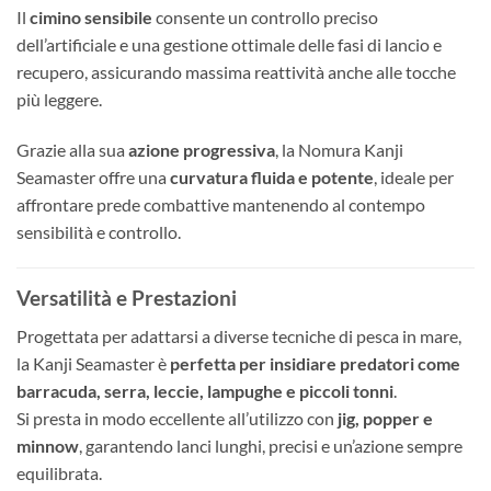
Il
cimino sensibile
consente un controllo preciso
dell’artificiale e una gestione ottimale delle fasi di lancio e
recupero, assicurando massima reattività anche alle tocche
più leggere.
Grazie alla sua
azione progressiva
, la Nomura Kanji
Seamaster offre una
curvatura fluida e potente
, ideale per
affrontare prede combattive mantenendo al contempo
sensibilità e controllo.
Versatilità e Prestazioni
Progettata per adattarsi a diverse tecniche di pesca in mare,
la Kanji Seamaster è
perfetta per insidiare predatori come
barracuda, serra, leccie, lampughe e piccoli tonni
.
Si presta in modo eccellente all’utilizzo con
jig, popper e
minnow
, garantendo lanci lunghi, precisi e un’azione sempre
equilibrata.