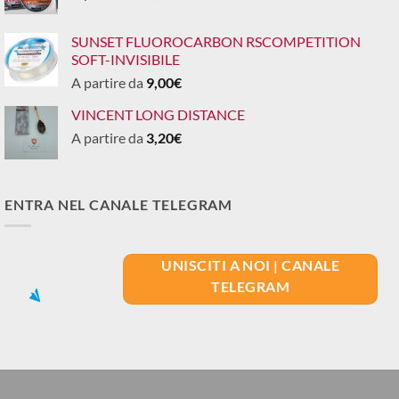
SUNSET FLUOROCARBON RSCOMPETITION
SOFT-INVISIBILE
A partire da
9,00
€
VINCENT LONG DISTANCE
A partire da
3,20
€
ENTRA NEL CANALE TELEGRAM
UNISCITI A NOI | CANALE
TELEGRAM