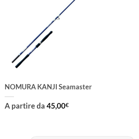
NOMURA KANJI Seamaster
A partire da
45,00
€